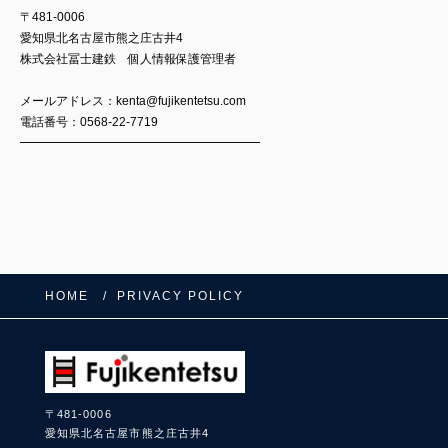
〒481-0006
愛知県北名古屋市熊之庄古井4
株式会社冨士建鉄 個人情報保護管理者
メールアドレス：kenta@fujikentetsu.com
電話番号：0568-22-7719
━━━━━━━━━━━━━━━━━━━━
HOME
PRIVACY POLICY
〒481-0006
愛知県北名古屋市熊之庄古井4